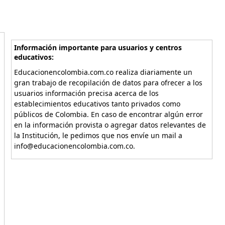
Información importante para usuarios y centros
educativos:
Educacionencolombia.com.co realiza diariamente un
gran trabajo de recopilación de datos para ofrecer a los
usuarios información precisa acerca de los
establecimientos educativos tanto privados como
públicos de Colombia. En caso de encontrar algún error
en la información provista o agregar datos relevantes de
la Institución, le pedimos que nos envíe un mail a
info@educacionencolombia.com.co.