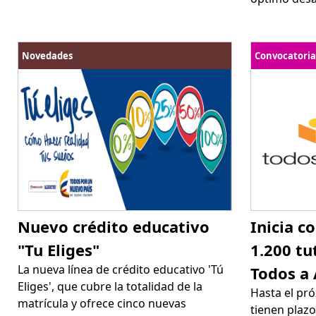
Novedades
Convocatoria
Nuevo crédito educativo
Inicia c
"Tu Eliges"
1.200 tu
La nueva línea de crédito educativo 'Tú
Todos a 
Eliges', que cubre la totalidad de la
Hasta el pr
matrícula y ofrece cinco nuevas
tienen plazo