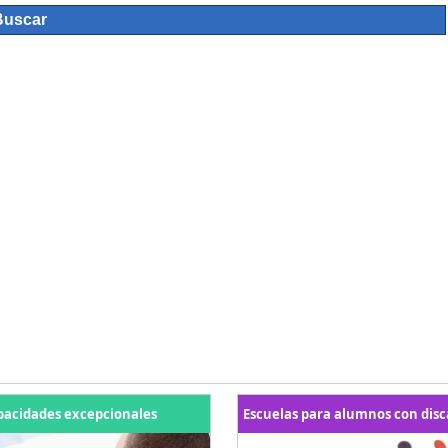
pacidades excepcionales
Escuelas para alumnos con dis