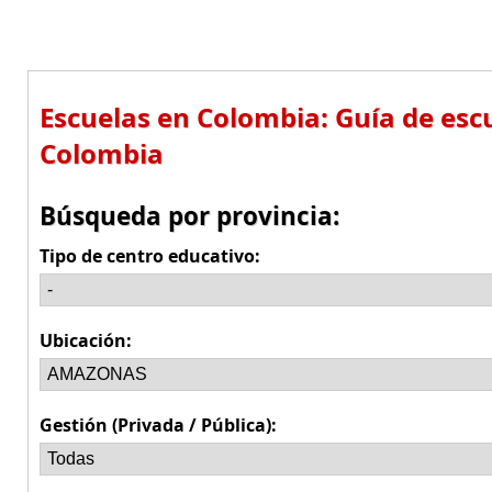
Escuelas en Colombia: Guía de escu
Colombia
Búsqueda por provincia:
Tipo de centro educativo:
Ubicación:
Gestión (Privada / Pública):