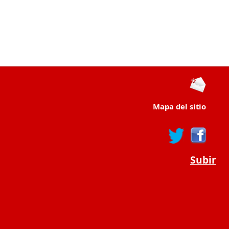
Mapa del sitio
Subir