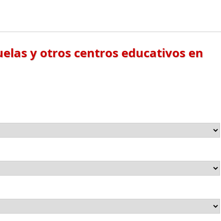
elas y otros centros educativos en