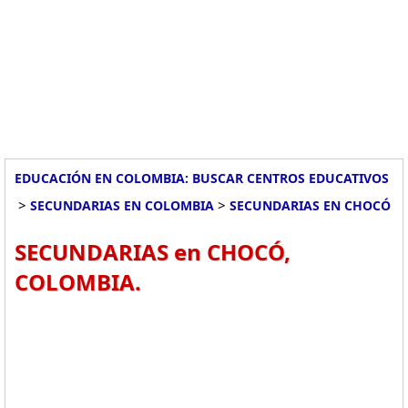
EDUCACIÓN EN COLOMBIA: BUSCAR CENTROS EDUCATIVOS
>
>
SECUNDARIAS EN COLOMBIA
SECUNDARIAS EN CHOCÓ
SECUNDARIAS en CHOCÓ,
COLOMBIA.