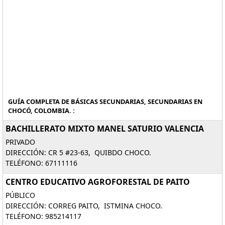
GUÍA COMPLETA DE BÁSICAS SECUNDARIAS, SECUNDARIAS EN
CHOCÓ, COLOMBIA. :
BACHILLERATO MIXTO MANEL SATURIO VALENCIA
PRIVADO
DIRECCIÓN: CR 5 #23-63, QUIBDO CHOCO.
TELÉFONO: 67111116
CENTRO EDUCATIVO AGROFORESTAL DE PAITO
PÚBLICO
DIRECCIÓN: CORREG PAITO, ISTMINA CHOCO.
TELÉFONO: 985214117