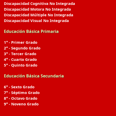
Discapacidad Cognitiva No Integrada
Discapacidad Motora No Integrada
Discapacidad Múltiple No Integrada
Discapacidad Visual No Integrada
Educación Básica Primaria
1° - Primer Grado
2° - Segundo Grado
3° - Tercer Grado
4° - Cuarto Grado
5° - Quinto Grado
Educación Básica Secundaria
6° - Sexto Grado
7° - Séptimo Grado
8° - Octavo Grado
9° - Noveno Grado