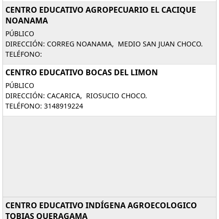
CENTRO EDUCATIVO AGROPECUARIO EL CACIQUE
NOANAMA
PÚBLICO
DIRECCIÓN: CORREG NOANAMA, MEDIO SAN JUAN CHOCO.
TELÉFONO:
CENTRO EDUCATIVO BOCAS DEL LIMON
PÚBLICO
DIRECCIÓN: CACARICA, RIOSUCIO CHOCO.
TELÉFONO: 3148919224
CENTRO EDUCATIVO INDÍGENA AGROECOLOGICO
TOBIAS QUERAGAMA