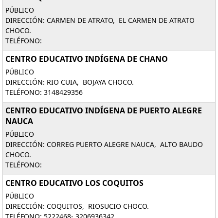
PÚBLICO
DIRECCIÓN: CARMEN DE ATRATO, EL CARMEN DE ATRATO
CHOCO.
TELÉFONO:
CENTRO EDUCATIVO INDÍGENA DE CHANO
PÚBLICO
DIRECCIÓN: RIO CUIA, BOJAYA CHOCO.
TELÉFONO: 3148429356
CENTRO EDUCATIVO INDÍGENA DE PUERTO ALEGRE
NAUCA
PÚBLICO
DIRECCIÓN: CORREG PUERTO ALEGRE NAUCA, ALTO BAUDO
CHOCO.
TELÉFONO:
CENTRO EDUCATIVO LOS COQUITOS
PÚBLICO
DIRECCIÓN: COQUITOS, RIOSUCIO CHOCO.
TELÉFONO: 5222468- 3206936342