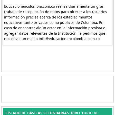
Educacionencolombia.com.co realiza diariamente un gran
trabajo de recopilación de datos para ofrecer a los usuarios
información precisa acerca de los establecimientos
educativos tanto privados como públicos de Colombia. En
caso de encontrar algún error en la información provista o
agregar datos relevantes de la Institución, le pedimos que
nos envíe un mail a info@educacionencolombia.com.co.
LISTADO DE BÁSICAS SECUNDARIAS. DIRECTORIO DE