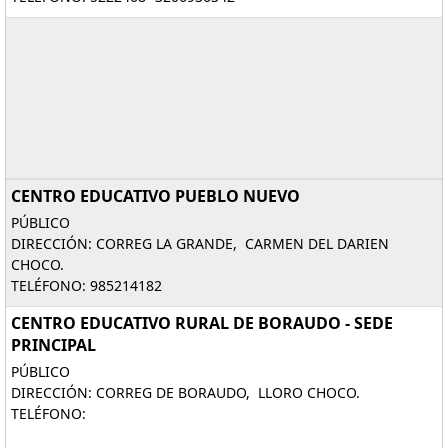
CENTRO EDUCATIVO PUEBLO NUEVO
PÚBLICO
DIRECCIÓN: CORREG LA GRANDE, CARMEN DEL DARIEN
CHOCO.
TELÉFONO: 985214182
CENTRO EDUCATIVO RURAL DE BORAUDO - SEDE
PRINCIPAL
PÚBLICO
DIRECCIÓN: CORREG DE BORAUDO, LLORO CHOCO.
TELÉFONO: