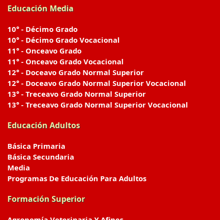
Educación Media
10° - Décimo Grado
10° - Décimo Grado Vocacional
11° - Onceavo Grado
11° - Onceavo Grado Vocacional
12° - Doceavo Grado Normal Superior
12° - Doceavo Grado Normal Superior Vocacional
13° - Treceavo Grado Normal Superior
13° - Treceavo Grado Normal Superior Vocacional
Educación Adultos
Básica Primaria
Básica Secundaria
Media
Programas De Educación Para Adultos
Formación Superior
Agronomía Veterinaria Y Afines