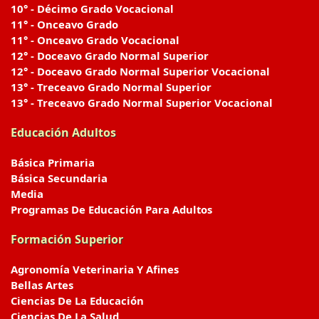
10° - Décimo Grado Vocacional
11° - Onceavo Grado
11° - Onceavo Grado Vocacional
12° - Doceavo Grado Normal Superior
12° - Doceavo Grado Normal Superior Vocacional
13° - Treceavo Grado Normal Superior
13° - Treceavo Grado Normal Superior Vocacional
Educación Adultos
Básica Primaria
Básica Secundaria
Media
Programas De Educación Para Adultos
Formación Superior
Agronomía Veterinaria Y Afines
Bellas Artes
Ciencias De La Educación
Ciencias De La Salud