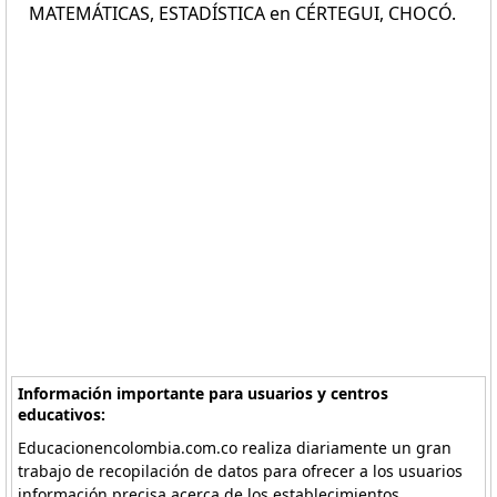
MATEMÁTICAS, ESTADÍSTICA en CÉRTEGUI, CHOCÓ.
Información importante para usuarios y centros
educativos:
Educacionencolombia.com.co realiza diariamente un gran
trabajo de recopilación de datos para ofrecer a los usuarios
información precisa acerca de los establecimientos