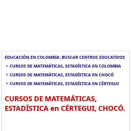
EDUCACIÓN EN COLOMBIA: BUSCAR CENTROS EDUCATIVOS
>
CURSOS DE MATEMÁTICAS, ESTADÍSTICA EN COLOMBIA
>
CURSOS DE MATEMÁTICAS, ESTADÍSTICA EN CHOCÓ
>
CURSOS DE MATEMÁTICAS, ESTADÍSTICA EN CÉRTEGUI
CURSOS DE MATEMÁTICAS,
ESTADÍSTICA en CÉRTEGUI, CHOCÓ.