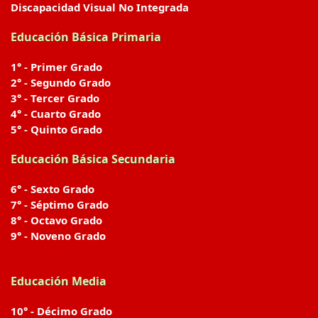
Discapacidad Visual No Integrada
Educación Básica Primaria
1° - Primer Grado
2° - Segundo Grado
3° - Tercer Grado
4° - Cuarto Grado
5° - Quinto Grado
Educación Básica Secundaria
6° - Sexto Grado
7° - Séptimo Grado
8° - Octavo Grado
9° - Noveno Grado
Educación Media
10° - Décimo Grado