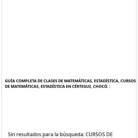
GUÍA COMPLETA DE CLASES DE MATEMÁTICAS, ESTADÍSTICA, CURSOS
DE MATEMÁTICAS, ESTADÍSTICA EN CÉRTEGUI, CHOCÓ. :
Sin resultados para la búsqueda: CURSOS DE