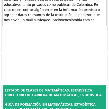
educativos tanto privados como públicos de Colombia. En
caso de encontrar algún error en la información provista o
agregar datos relevantes de la Institución, le pedimos que
nos envíe un mail a info@educacionencolombia.com.co.
LISTADO DE CLASES DE MATEMÁTICAS, ESTADÍSTICA.
DIRECTORIO DE CARRERA DE MATEMÁTICAS, ESTADÍSTICA
GUÍA DE FORMACIÓN EN MATEMÁTICAS, ESTADÍSTICA,
CLASES DE MATEMÁTICAS, ESTADÍSTICA