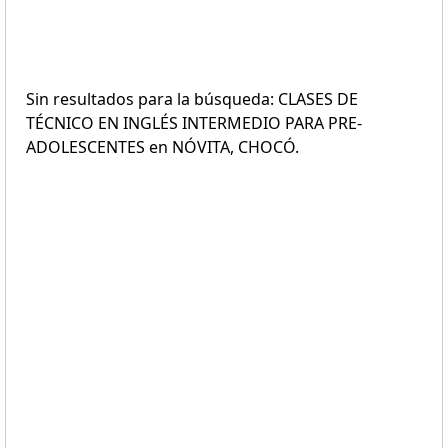
Sin resultados para la búsqueda: CLASES DE
TÉCNICO EN INGLÉS INTERMEDIO PARA PRE-
ADOLESCENTES en NÓVITA, CHOCÓ.