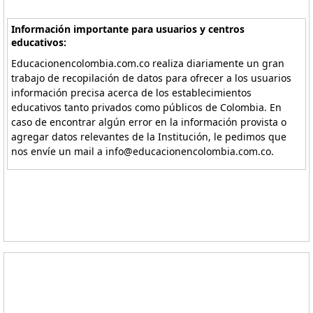
Información importante para usuarios y centros
educativos:
Educacionencolombia.com.co realiza diariamente un gran
trabajo de recopilación de datos para ofrecer a los usuarios
información precisa acerca de los establecimientos
educativos tanto privados como públicos de Colombia. En
caso de encontrar algún error en la información provista o
agregar datos relevantes de la Institución, le pedimos que
nos envíe un mail a info@educacionencolombia.com.co.