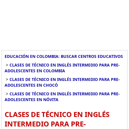
EDUCACIÓN EN COLOMBIA: BUSCAR CENTROS EDUCATIVOS
>
CLASES DE TÉCNICO EN INGLÉS INTERMEDIO PARA PRE-
ADOLESCENTES EN COLOMBIA
>
CLASES DE TÉCNICO EN INGLÉS INTERMEDIO PARA PRE-
ADOLESCENTES EN CHOCÓ
>
CLASES DE TÉCNICO EN INGLÉS INTERMEDIO PARA PRE-
ADOLESCENTES EN NÓVITA
CLASES DE TÉCNICO EN INGLÉS
INTERMEDIO PARA PRE-