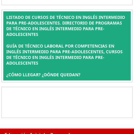
LISTADO DE CURSOS DE TÉCNICO EN INGLÉS INTERMEDIO
PARA PRE-ADOLESCENTES. DIRECTORIO DE PROGRAMAS
DE TÉCNICO EN INGLÉS INTERMEDIO PARA PRE-
ADOLESCENTES
GUÍA DE TÉCNICO LABORAL POR COMPETENCIAS EN
INGLÉS INTERMEDIO PARA PRE-ADOLESCENTES, CURSOS
DE TÉCNICO EN INGLÉS INTERMEDIO PARA PRE-
ADOLESCENTES
¿CÓMO LLEGAR? ¿DÓNDE QUEDAN?