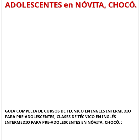
ADOLESCENTES en NÓVITA, CHOCÓ.
GUÍA COMPLETA DE CURSOS DE TÉCNICO EN INGLÉS INTERMEDIO
PARA PRE-ADOLESCENTES, CLASES DE TÉCNICO EN INGLÉS
INTERMEDIO PARA PRE-ADOLESCENTES EN NÓVITA, CHOCÓ. :