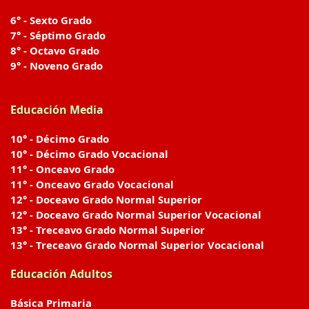
6° - Sexto Grado
7° - Séptimo Grado
8° - Octavo Grado
9° - Noveno Grado
Educación Media
10° - Décimo Grado
10° - Décimo Grado Vocacional
11° - Onceavo Grado
11° - Onceavo Grado Vocacional
12° - Doceavo Grado Normal Superior
12° - Doceavo Grado Normal Superior Vocacional
13° - Treceavo Grado Normal Superior
13° - Treceavo Grado Normal Superior Vocacional
Educación Adultos
Básica Primaria