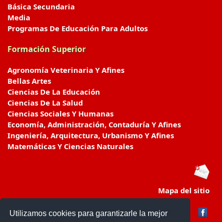
Básica Secundaria
Media
Programas De Educación Para Adultos
Formación Superior
Agronomía Veterinaria Y Afines
Bellas Artes
Ciencias De La Educación
Ciencias De La Salud
Ciencias Sociales Y Humanas
Economía, Administración, Contaduría Y Afines
Ingeniería, Arquitectura, Urbanismo Y Afines
Matemáticas Y Ciencias Naturales
Mapa del sitio
Utilizamos cookies para garantizarle la mejor