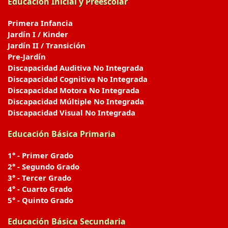
Educación Inicial y Preescolar
Primera Infancia
Jardín I / Kinder
Jardín II / Transición
Pre-Jardín
Discapacidad Auditiva No Integrada
Discapacidad Cognitiva No Integrada
Discapacidad Motora No Integrada
Discapacidad Múltiple No Integrada
Discapacidad Visual No Integrada
Educación Básica Primaria
1° - Primer Grado
2° - Segundo Grado
3° - Tercer Grado
4° - Cuarto Grado
5° - Quinto Grado
Educación Básica Secundaria