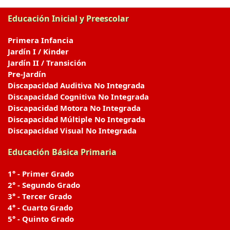
Educación Inicial y Preescolar
Primera Infancia
Jardín I / Kinder
Jardín II / Transición
Pre-Jardín
Discapacidad Auditiva No Integrada
Discapacidad Cognitiva No Integrada
Discapacidad Motora No Integrada
Discapacidad Múltiple No Integrada
Discapacidad Visual No Integrada
Educación Básica Primaria
1° - Primer Grado
2° - Segundo Grado
3° - Tercer Grado
4° - Cuarto Grado
5° - Quinto Grado