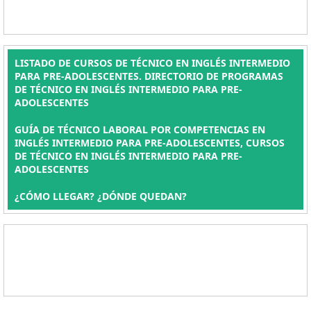
LISTADO DE CURSOS DE TÉCNICO EN INGLÉS INTERMEDIO
PARA PRE-ADOLESCENTES. DIRECTORIO DE PROGRAMAS
DE TÉCNICO EN INGLÉS INTERMEDIO PARA PRE-
ADOLESCENTES
GUÍA DE TÉCNICO LABORAL POR COMPETENCIAS EN
INGLÉS INTERMEDIO PARA PRE-ADOLESCENTES, CURSOS
DE TÉCNICO EN INGLÉS INTERMEDIO PARA PRE-
ADOLESCENTES
¿CÓMO LLEGAR? ¿DÓNDE QUEDAN?