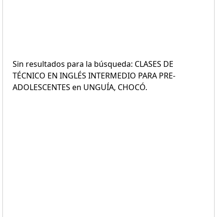
Sin resultados para la búsqueda: CLASES DE
TÉCNICO EN INGLÉS INTERMEDIO PARA PRE-
ADOLESCENTES en UNGUÍA, CHOCÓ.