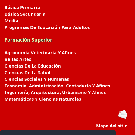
Básica Primaria
Básica Secundaria
Media
Programas De Educación Para Adultos
Formación Superior
Agronomía Veterinaria Y Afines
Bellas Artes
Ciencias De La Educación
Ciencias De La Salud
Ciencias Sociales Y Humanas
Economía, Administración, Contaduría Y Afines
Ingeniería, Arquitectura, Urbanismo Y Afines
Matemáticas Y Ciencias Naturales
Mapa del sitio