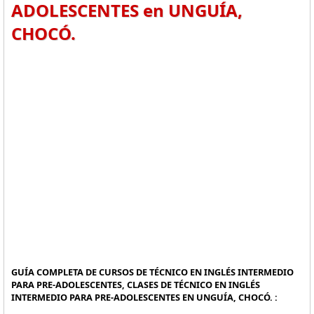
ADOLESCENTES en UNGUÍA,
CHOCÓ.
GUÍA COMPLETA DE CURSOS DE TÉCNICO EN INGLÉS INTERMEDIO
PARA PRE-ADOLESCENTES, CLASES DE TÉCNICO EN INGLÉS
INTERMEDIO PARA PRE-ADOLESCENTES EN UNGUÍA, CHOCÓ. :