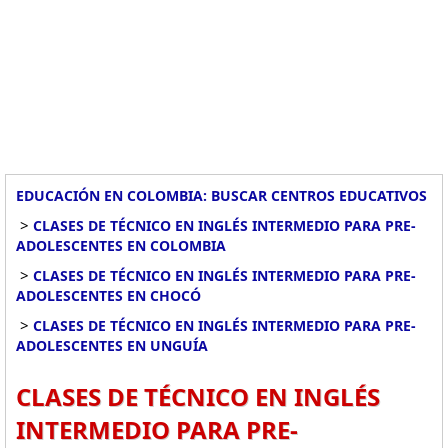
EDUCACIÓN EN COLOMBIA: BUSCAR CENTROS EDUCATIVOS
>
CLASES DE TÉCNICO EN INGLÉS INTERMEDIO PARA PRE-
ADOLESCENTES EN COLOMBIA
>
CLASES DE TÉCNICO EN INGLÉS INTERMEDIO PARA PRE-
ADOLESCENTES EN CHOCÓ
>
CLASES DE TÉCNICO EN INGLÉS INTERMEDIO PARA PRE-
ADOLESCENTES EN UNGUÍA
CLASES DE TÉCNICO EN INGLÉS
INTERMEDIO PARA PRE-