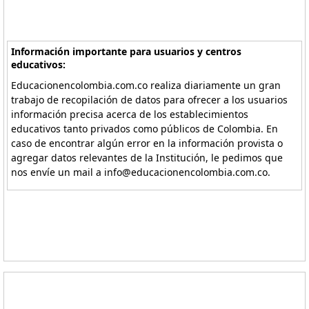
Información importante para usuarios y centros
educativos:
Educacionencolombia.com.co realiza diariamente un gran
trabajo de recopilación de datos para ofrecer a los usuarios
información precisa acerca de los establecimientos
educativos tanto privados como públicos de Colombia. En
caso de encontrar algún error en la información provista o
agregar datos relevantes de la Institución, le pedimos que
nos envíe un mail a info@educacionencolombia.com.co.