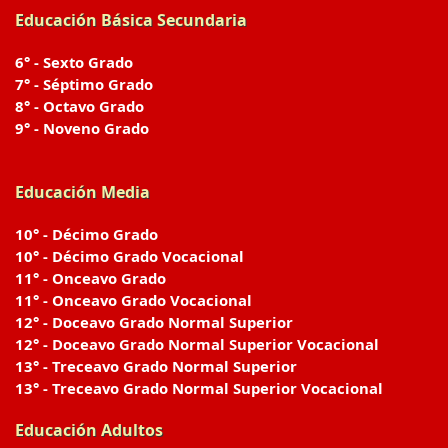
Educación Básica Secundaria
6° - Sexto Grado
7° - Séptimo Grado
8° - Octavo Grado
9° - Noveno Grado
Educación Media
10° - Décimo Grado
10° - Décimo Grado Vocacional
11° - Onceavo Grado
11° - Onceavo Grado Vocacional
12° - Doceavo Grado Normal Superior
12° - Doceavo Grado Normal Superior Vocacional
13° - Treceavo Grado Normal Superior
13° - Treceavo Grado Normal Superior Vocacional
Educación Adultos