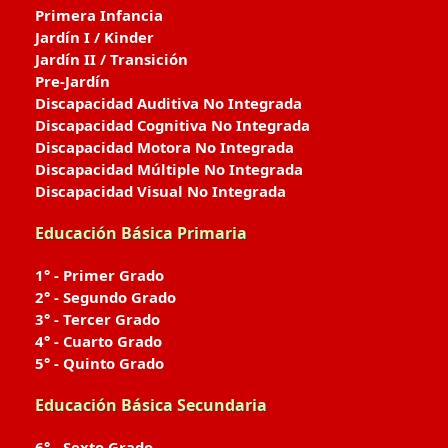
Primera Infancia
Jardín I / Kinder
Jardín II / Transición
Pre-Jardín
Discapacidad Auditiva No Integrada
Discapacidad Cognitiva No Integrada
Discapacidad Motora No Integrada
Discapacidad Múltiple No Integrada
Discapacidad Visual No Integrada
Educación Básica Primaria
1° - Primer Grado
2° - Segundo Grado
3° - Tercer Grado
4° - Cuarto Grado
5° - Quinto Grado
Educación Básica Secundaria
6° - Sexto Grado