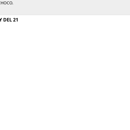
CHOCO.
 DEL 21