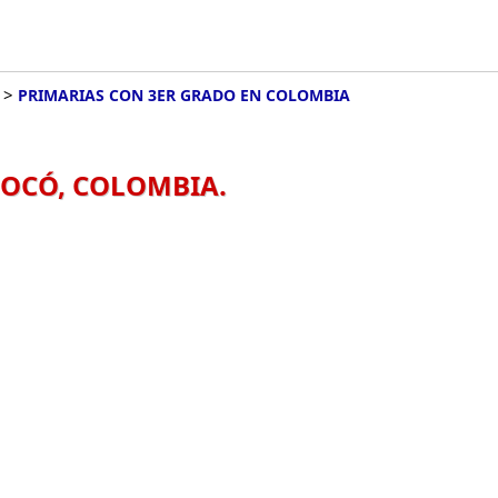
>
PRIMARIAS CON 3ER GRADO EN COLOMBIA
HOCÓ, COLOMBIA.