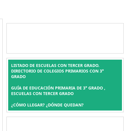
LISTADO DE ESCUELAS CON TERCER GRADO.
DIRECTORIO DE COLEGIOS PRIMARIOS CON 3°
GRADO
GUÍA DE EDUCACIÓN PRIMARIA DE 3° GRADO ,
ESCUELAS CON TERCER GRADO
¿CÓMO LLEGAR? ¿DÓNDE QUEDAN?