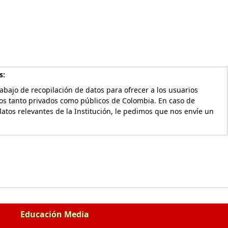
s:
bajo de recopilación de datos para ofrecer a los usuarios
vos tanto privados como públicos de Colombia. En caso de
atos relevantes de la Institución, le pedimos que nos envíe un
Educación Media