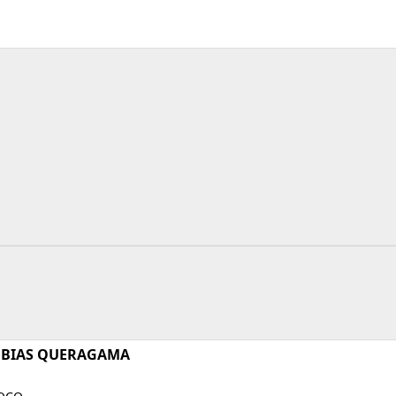
OBIAS QUERAGAMA