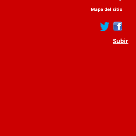
Mapa del sitio
Subir