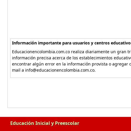
Información importante para usuarios y centros educativo
Educacionencolombia.com.co realiza diariamente un gran tra
información precisa acerca de los establecimientos educati
encontrar algún error en la información provista o agregar d
mail a info@educacionencolombia.com.co.
Educación Inicial y Preescolar