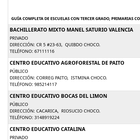
GUÍA COMPLETA DE ESCUELAS CON TERCER GRADO, PRIMARIAS CO
BACHILLERATO MIXTO MANEL SATURIO VALENCIA
PRIVADO
DIRECCIÓN: CR 5 #23-63, QUIBDO CHOCO.
TELÉFONO: 67111116
CENTRO EDUCATIVO AGROFORESTAL DE PAITO
PÚBLICO
DIRECCIÓN: CORREG PAITO, ISTMINA CHOCO.
TELÉFONO: 985214117
CENTRO EDUCATIVO BOCAS DEL LIMON
PÚBLICO
DIRECCIÓN: CACARICA, RIOSUCIO CHOCO.
TELÉFONO: 3148919224
CENTRO EDUCATIVO CATALINA
PRIVADO