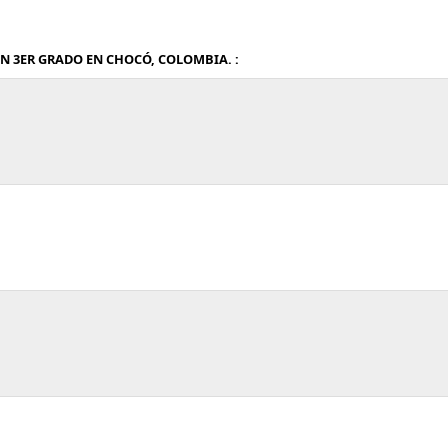
N 3ER GRADO EN CHOCÓ, COLOMBIA. :