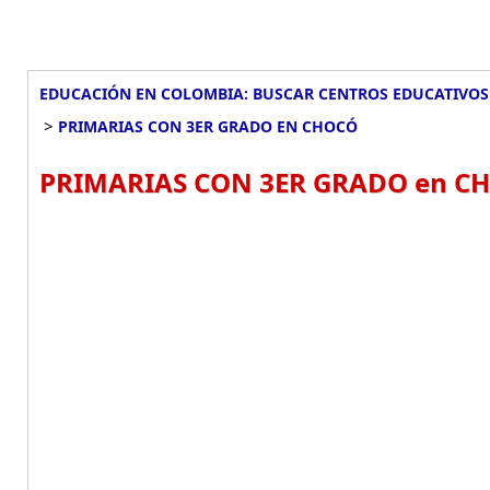
EDUCACIÓN EN COLOMBIA: BUSCAR CENTROS EDUCATIVOS
>
PRIMARIAS CON 3ER GRADO EN CHOCÓ
PRIMARIAS CON 3ER GRADO en C