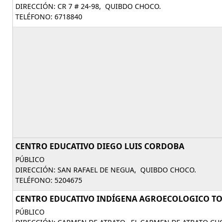
DIRECCIÓN: CR 7 # 24-98, QUIBDO CHOCO.
TELÉFONO: 6718840
CENTRO EDUCATIVO DIEGO LUIS CORDOBA
PÚBLICO
DIRECCIÓN: SAN RAFAEL DE NEGUA, QUIBDO CHOCO.
TELÉFONO: 5204675
CENTRO EDUCATIVO INDÍGENA AGROECOLOGICO T
PÚBLICO